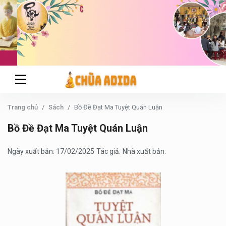
Trang chủ
Sách
Bồ Đề Đạt Ma Tuyệt Quán Luận
Bồ Đề Đạt Ma Tuyệt Quán Luận
Ngày xuất bản: 17/02/2025
Tác giả:
Nhà xuất bản: