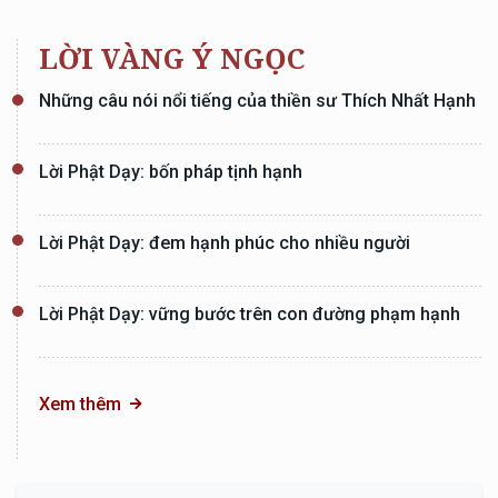
LỜI VÀNG Ý NGỌC
Những câu nói nổi tiếng của thiền sư Thích Nhất Hạnh
Lời Phật Dạy: bốn pháp tịnh hạnh
Lời Phật Dạy: đem hạnh phúc cho nhiều người
Lời Phật Dạy: vững bước trên con đường phạm hạnh
Xem thêm