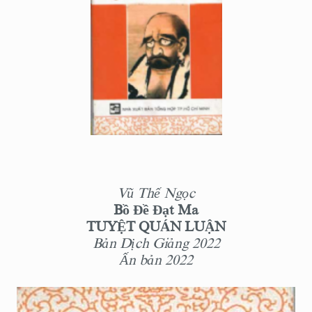
Vũ Thế Ngọc
Bồ Đề Đạt Ma
TUYỆT QUÁN LUẬN
Bản Dịch Giảng 2022
Ấn bản 2022