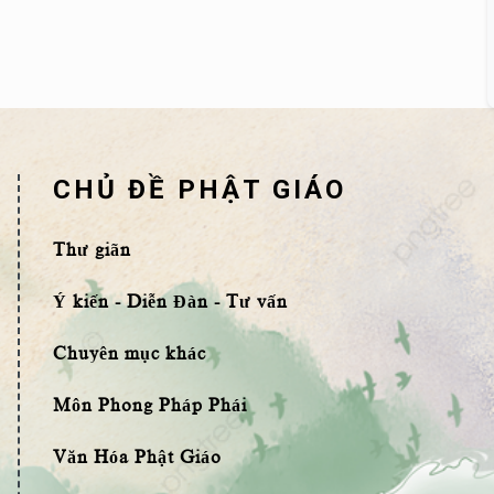
CHỦ ĐỀ PHẬT GIÁO
Thư giãn
Ý kiến - Diễn Đàn - Tư vấn
Chuyên mục khác
Môn Phong Pháp Phái
Văn Hóa Phật Giáo