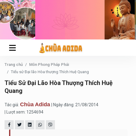
Trang chủ
Môn Phong Pháp Phái
Tiểu sử Đại lão Hòa thượng Thích Huệ Quang
Tiểu Sử Đại Lão Hòa Thượng Thích Huệ
Quang
Chùa Adida
Tác giả:
| Ngày đăng: 21/08/2014
| Lượt xem: 1254694