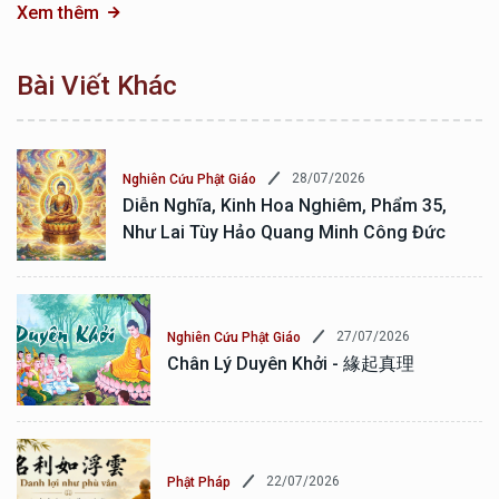
Xem thêm
Bài Viết Khác
28/07/2026
Nghiên Cứu Phật Giáo
Diễn Nghĩa, Kinh Hoa Nghiêm, Phẩm 35,
Như Lai Tùy Hảo Quang Minh Công Đức
27/07/2026
Nghiên Cứu Phật Giáo
Chân Lý Duyên Khởi - 緣起真理
22/07/2026
Phật Pháp