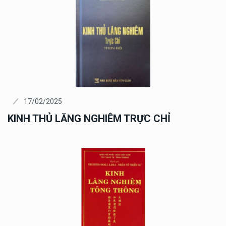
17/02/2025
KINH THỦ LĂNG NGHIÊM TRỰC CHỈ