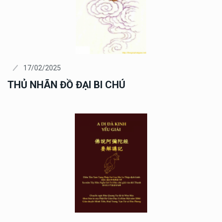
17/02/2025
THỦ NHÃN ĐỒ ĐẠI BI CHÚ