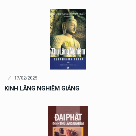
17/02/2025
KINH LĂNG NGHIÊM GIẢNG