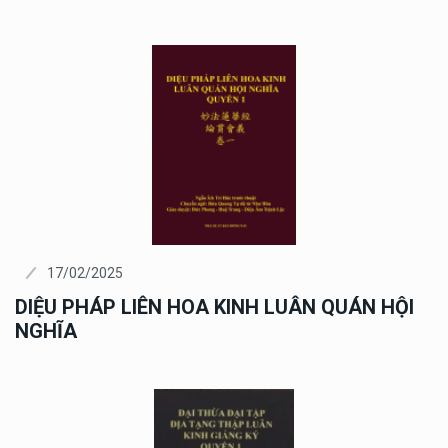
17/02/2025
DIỆU PHÁP LIÊN HOA KINH LUÂN QUÁN HỘI
NGHĨA