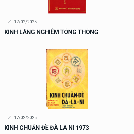
17/02/2025
KINH LĂNG NGHIÊM TÔNG THÔNG
17/02/2025
KINH CHUẨN ĐỀ ĐÀ LA NI 1973