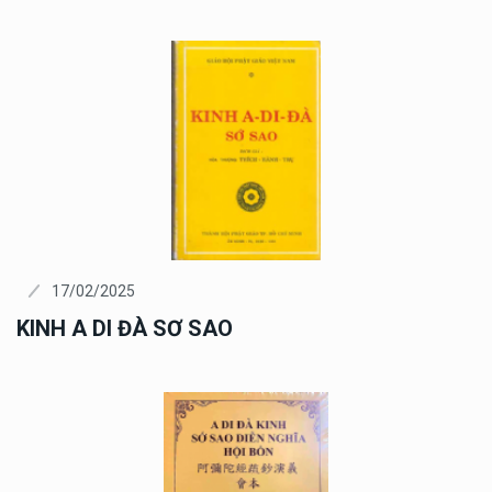
17/02/2025
KINH A DI ĐÀ SƠ SAO