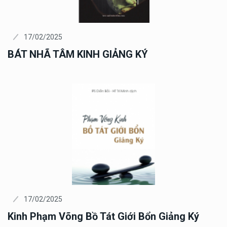
17/02/2025
BÁT NHÃ TÂM KINH GIẢNG KÝ
17/02/2025
Kinh Phạm Võng Bồ Tát Giới Bổn Giảng Ký