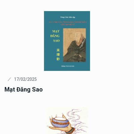
17/02/2025
Mạt Đăng Sao