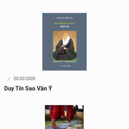
20/02/2025
Duy Tín Sao Văn Ý