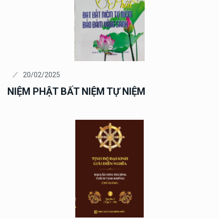
20/02/2025
NIỆM PHẬT BẤT NIỆM TỰ NIỆM