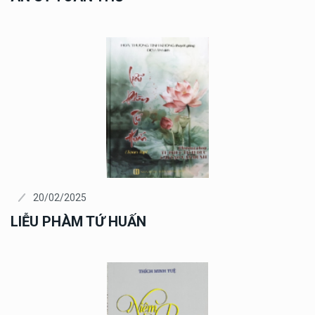
20/02/2025
LIỄU PHÀM TỨ HUẤN