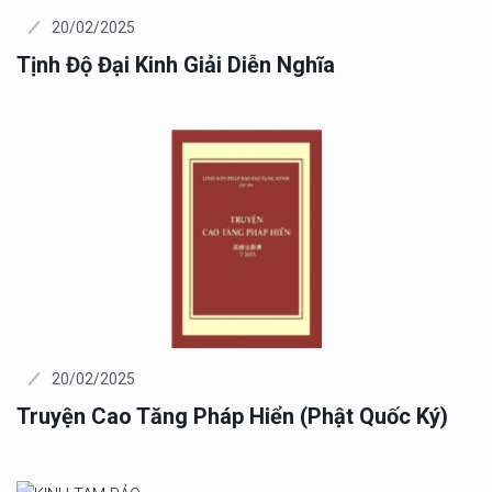
20/02/2025
Tịnh Độ Đại Kinh Giải Diễn Nghĩa
20/02/2025
Truyện Cao Tăng Pháp Hiển (Phật Quốc Ký)