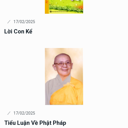
17/02/2025
Lời Con Kể
17/02/2025
Tiểu Luận Về Phật Pháp