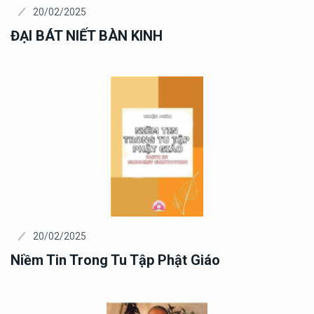
20/02/2025
ĐẠI BÁT NIẾT BÀN KINH
20/02/2025
Niềm Tin Trong Tu Tập Phật Giáo