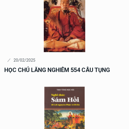
20/02/2025
HỌC CHÚ LĂNG NGHIÊM 554 CÂU TỤNG