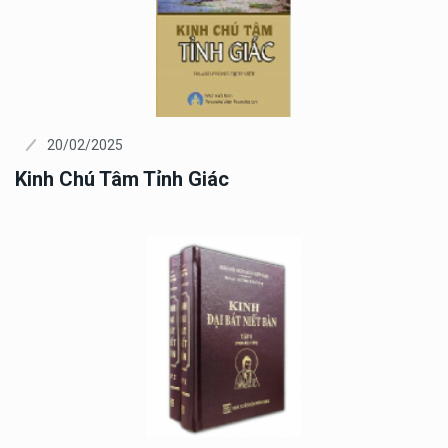
20/02/2025
Kinh Chú Tâm Tỉnh Giác