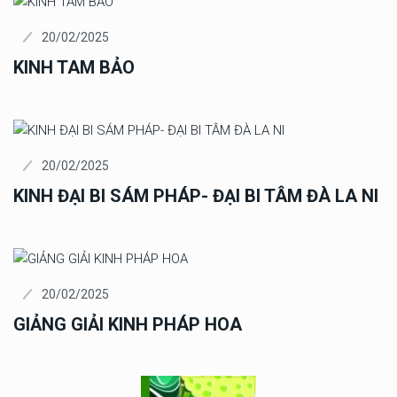
20/02/2025
KINH TAM BẢO
20/02/2025
KINH ĐẠI BI SÁM PHÁP- ĐẠI BI TÂM ĐÀ LA NI
20/02/2025
GIẢNG GIẢI KINH PHÁP HOA