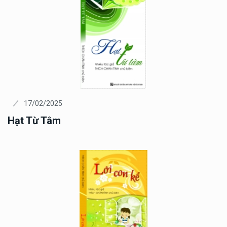
17/02/2025
Hạt Từ Tâm