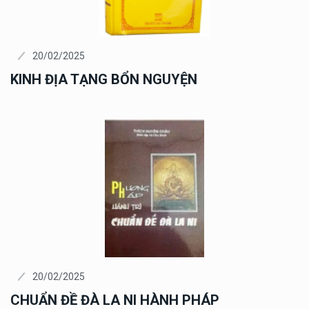
20/02/2025
KINH ĐỊA TẠNG BỔN NGUYỆN
20/02/2025
CHUẨN ĐỀ ĐÀ LA NI HÀNH PHÁP