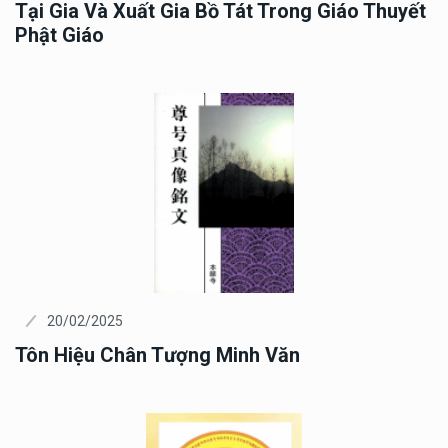
Tại Gia Và Xuất Gia Bồ Tát Trong Giáo Thuyết
Phật Giáo
20/02/2025
Tôn Hiệu Chân Tượng Minh Văn