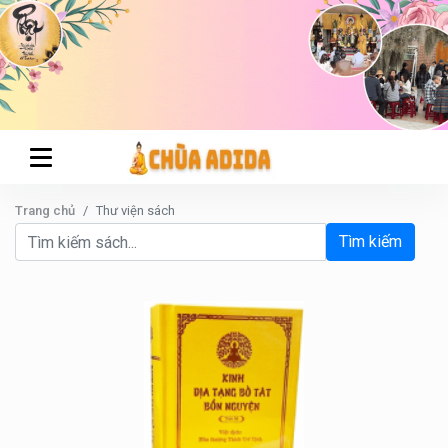
Trang chủ
Thư viện sách
Tìm kiếm