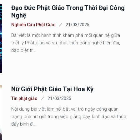
Đạo Đức Phật Giáo Trong Thời Đại Công
Nghệ
Nghiên Cứu Phật Giáo
21/03/2025
Bài viết là một hành trình khám phá mối quan hệ giữa
triết lý Phật giáo và sự phát triển công nghệ hiện đại,
đặc biệt tr...
Nữ Giới Phật Giáo Tại Hoa Kỳ
Tin phật giáo
21/03/2025
Nội dung bài viết làm nổi bật vai trò ngày càng quan
trọng của nữ giới trong việc giảng dạy, lãnh đạo và thúc
đẩy bình đ...