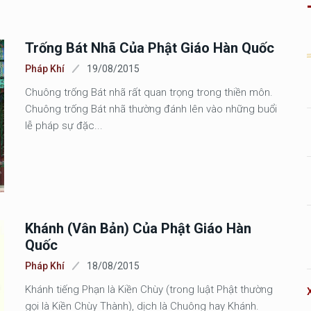
Trống Bát Nhã Của Phật Giáo Hàn Quốc
Pháp Khí
19/08/2015
Chuông trống Bát nhã rất quan trọng trong thiền môn.
Chuông trống Bát nhã thường đánh lên vào những buổi
lễ pháp sự đặc...
Khánh (Vân Bản) Của Phật Giáo Hàn
Quốc
Pháp Khí
18/08/2015
Khánh tiếng Phạn là Kiền Chùy (trong luật Phật thường
gọi là Kiền Chùy Thành), dịch là Chuông hay Khánh.