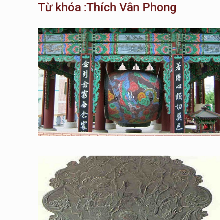
Từ khóa :Thích Vân Phong