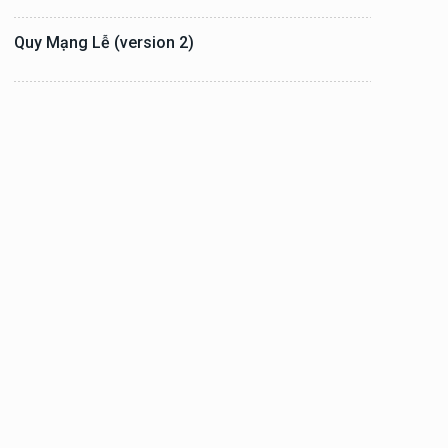
Quy Mạng Lễ (version 2)