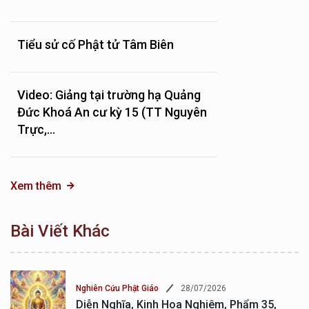
Tiểu sử cố Phật tử Tâm Biên
Video: Giảng tại trường hạ Quảng
Đức Khoá An cư kỳ 15 (TT Nguyên
Trực,...
Xem thêm
Bài Viết Khác
28/07/2026
Nghiên Cứu Phật Giáo
Diễn Nghĩa, Kinh Hoa Nghiêm, Phẩm 35,