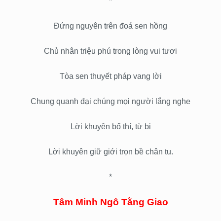
*
Đứng nguyên trên đoá sen hồng
Chủ nhân triệu phú trong lòng vui tươi
Tòa sen thuyết pháp vang lời
Chung quanh đại chúng mọi người lắng nghe
Lời khuyên bố thí, từ bi
Lời khuyên giữ giới trọn bề chân tu.
*
Tâm Minh Ngô Tằng Giao