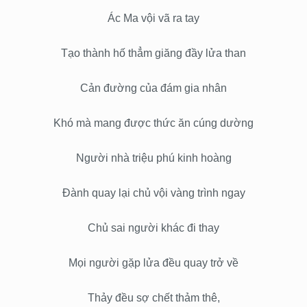
Ác Ma vội vã ra tay
Tạo thành hố thẳm giăng đầy lửa than
Cản đường của đám gia nhân
Khó mà mang được thức ăn cúng dường
Người nhà triệu phú kinh hoàng
Đành quay lại chủ vội vàng trình ngay
Chủ sai người khác đi thay
Mọi người gặp lửa đều quay trở về
Thảy đều sợ chết thảm thê,