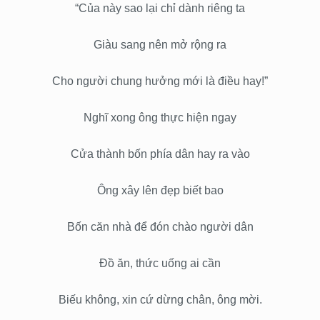
“Của này sao lại chỉ dành riêng ta
Giàu sang nên mở rộng ra
Cho người chung hưởng mới là điều hay!”
Nghĩ xong ông thực hiện ngay
Cửa thành bốn phía dân hay ra vào
Ông xây lên đẹp biết bao
Bốn căn nhà để đón chào người dân
Đồ ăn, thức uống ai cần
Biếu không, xin cứ dừng chân, ông mời.