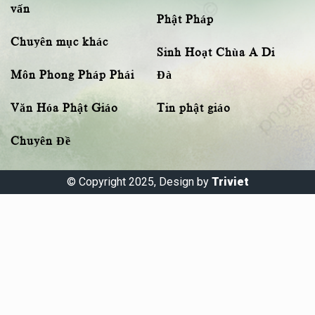
vấn
Phật Pháp
Chuyên mục khác
Sinh Hoạt Chùa A Di
Môn Phong Pháp Phái
Đà
Văn Hóa Phật Giáo
Tin phật giáo
Chuyên Đề
© Copyright 2025, Design by
Triviet