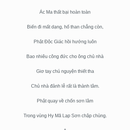
Ác Ma thất bại hoàn toàn
Biến đi mất dạng, hố than chẳng còn,
Phật Độc Giác hồi hướng luôn
Bao nhiêu công đức cho ông chủ nhà
Giơ tay chú nguyện thiết tha
Chủ nhà đảnh lễ rất là thành tâm.
Phật quay về chốn sơn lâm
Trong vùng Hy Mã Lạp Sơn chập chùng.