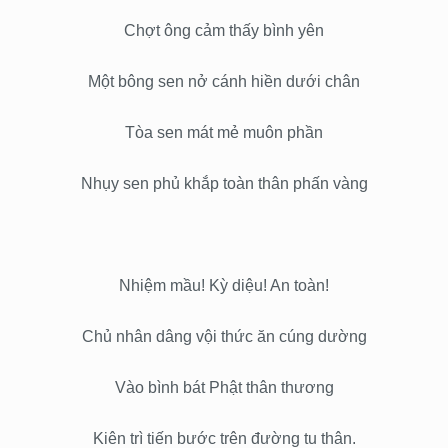
Chợt ông cảm thấy bình yên
Một bông sen nở cánh hiền dưới chân
Tòa sen mát mẻ muôn phần
Nhụy sen phủ khắp toàn thân phấn vàng
Nhiệm mầu! Kỳ diệu! An toàn!
Chủ nhân dâng vội thức ăn cúng dường
Vào bình bát Phật thân thương
Kiên trì tiến bước trên đường tu thân.