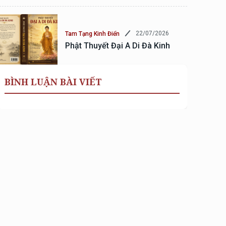
22/07/2026
Tam Tạng Kinh Điển
Phật Thuyết Đại A Di Đà Kinh
BÌNH LUẬN BÀI VIẾT