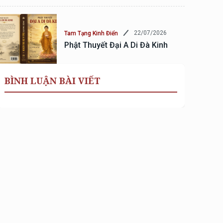
22/07/2026
Tam Tạng Kinh Điển
Phật Thuyết Đại A Di Đà Kinh
BÌNH LUẬN BÀI VIẾT