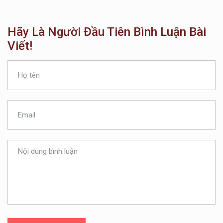
Hãy Là Người Đầu Tiên Bình Luận Bài
Viết!