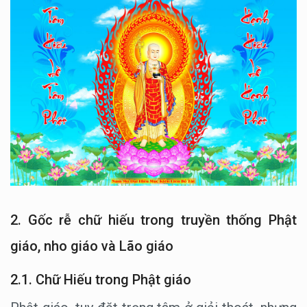
2. Gốc rễ chữ hiếu trong truyền thống Phật
giáo, nho giáo và Lão giáo
2.1. Chữ Hiếu trong Phật giáo