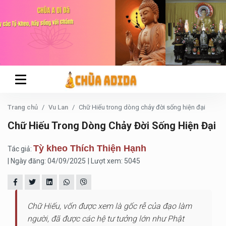
Trang chủ
Vu Lan
Chữ Hiếu trong dòng chảy đời sống hiện đại
Chữ Hiếu Trong Dòng Chảy Đời Sống Hiện Đại
Tỳ kheo Thích Thiện Hạnh
Tác giả:
| Ngày đăng: 04/09/2025
| Lượt xem: 5045
Chữ Hiếu, vốn được xem là gốc rễ của đạo làm
người, đã được các hệ tư tưởng lớn như Phật