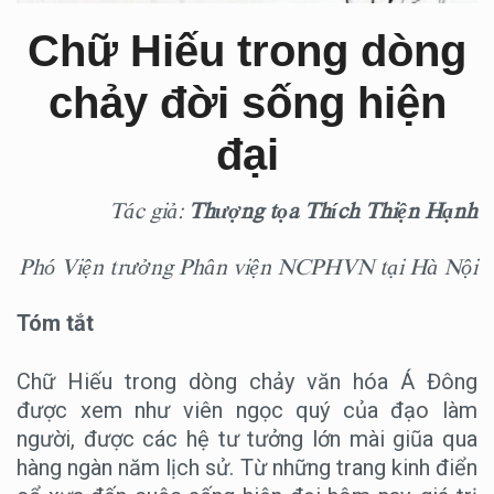
Chữ Hiếu trong dòng
chảy đời sống hiện
đại
Tác giả:
Thượng tọa Thích Thiện Hạnh
Phó Viện trưởng Phân viện NCPHVN tại Hà Nội
Tóm tắt
Chữ Hiếu trong dòng chảy văn hóa Á Đông
được xem như viên ngọc quý của đạo làm
người, được các hệ tư tưởng lớn mài giũa qua
hàng ngàn năm lịch sử. Từ những trang kinh điển