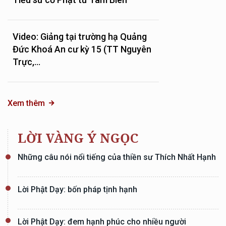
Video: Giảng tại trường hạ Quảng
Đức Khoá An cư kỳ 15 (TT Nguyên
Trực,...
Xem thêm
LỜI VÀNG Ý NGỌC
Những câu nói nổi tiếng của thiền sư Thích Nhất Hạnh
Lời Phật Dạy: bốn pháp tịnh hạnh
Lời Phật Dạy: đem hạnh phúc cho nhiều người