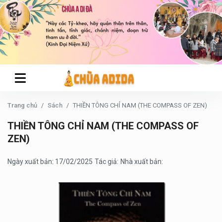
Trang chủ
Sách
THIỀN TÔNG CHỈ NAM (THE COMPASS OF ZEN)
THIỀN TÔNG CHỈ NAM (THE COMPASS OF
ZEN)
Ngày xuất bản: 17/02/2025
Tác giả:
Nhà xuất bản: