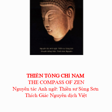
THIỀN TÔNG CHỈ NAM
THE COMPASS OF ZEN
Nguyên tác Anh ngữ: Thiền sư Sùng Sơn
Thích Giác Nguyên dịch Việt