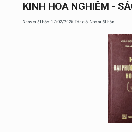
KINH HOA NGHIÊM - S
Ngày xuất bản: 17/02/2025
Tác giả:
Nhà xuất bản: