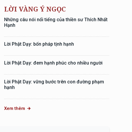
LỜI VÀNG Ý NGỌC
Những câu nói nổi tiếng của thiền sư Thích Nhất
Hạnh
Lời Phật Dạy: bốn pháp tịnh hạnh
Lời Phật Dạy: đem hạnh phúc cho nhiều người
Lời Phật Dạy: vững bước trên con đường phạm
hạnh
Xem thêm