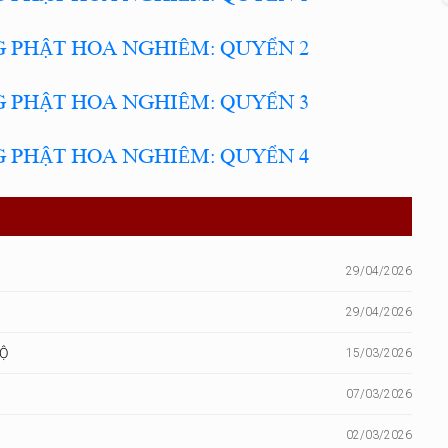
 PHẬT HOA NGHIÊM: QUYỂN 2
 PHẬT HOA NGHIÊM: QUYỂN 3
 PHẬT HOA NGHIÊM: QUYỂN 4
29/04/2026
29/04/2026
BỘ
15/03/2026
07/03/2026
02/03/2026