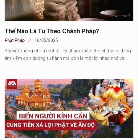
Thế Nào Là Tu Theo Chánh Pháp?
Phật Pháp
16/05/2025
Bài viết không chỉ là một tài liệu tham khảo cho những ai đang
tìm kiếm con đường tu hành mà còn là một lời nhắc nhở về...