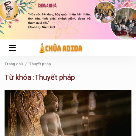
Trang chủ
Thuyết pháp
Từ khóa :Thuyết pháp