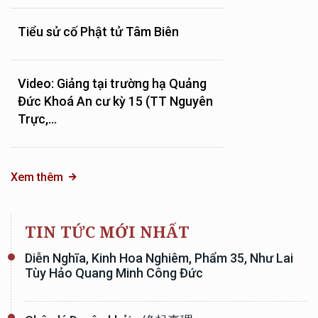
Tiểu sử cố Phật tử Tâm Biên
Video: Giảng tại trường hạ Quảng
Đức Khoá An cư kỳ 15 (TT Nguyên
Trực,...
Xem thêm
TIN TỨC MỚI NHẤT
Diễn Nghĩa, Kinh Hoa Nghiêm, Phẩm 35, Như Lai
Tùy Hảo Quang Minh Công Đức