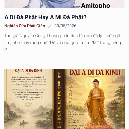
A Di Đà Phật Hay A Mi Đà Phật?
Nghiên Cứu Phật Giáo
30/05/2026
Tác giả Nguyễn Cung Thông phân tích từ góc độ lịch sử ngữ
âm, cho thấy rằng chữ “Di” vốn có gốc từ âm “Mi” trong tiếng
P...