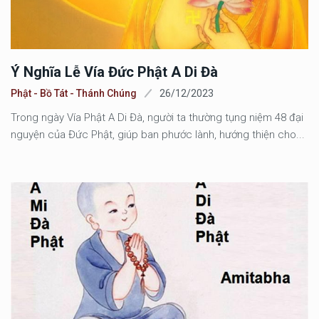
Ý Nghĩa Lễ Vía Đức Phật A Di Đà
Phật - Bồ Tát - Thánh Chúng
26/12/2023
Trong ngày Vía Phật A Di Đà, người ta thường tụng niệm 48 đại
nguyện của Đức Phật, giúp ban phước lành, hướng thiện cho...