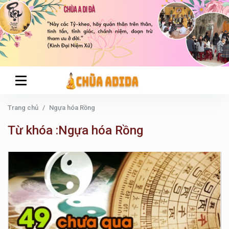
Trang chủ
Ngựa hóa Rồng
Từ khóa :Ngựa hóa Rồng