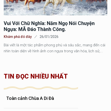
Vui Với Chữ Nghĩa: Năm Ngọ Nói Chuyện
Ngựa: MÃ Đáo Thành Công.
Khám phá đó đây
26/01/2026
Bài viết là một tác phẩm phong phú và sâu sắc, mang đến cái
nhìn toàn diện về hình ảnh con ngựa trong văn hóa, lịch sử,...
TIN ĐỌC NHIỀU NHẤT
Toàn cảnh Chùa A Di Đà