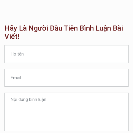
Hãy Là Người Đầu Tiên Bình Luận Bài
Viết!