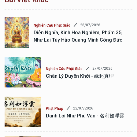
28/07/2026
Nghiên Cứu Phật Giáo
Diễn Nghĩa, Kinh Hoa Nghiêm, Phẩm 35,
Như Lai Tùy Hảo Quang Minh Công Đức
27/07/2026
Nghiên Cứu Phật Giáo
Chân Lý Duyên Khởi - 緣起真理
22/07/2026
Phật Pháp
Danh Lợi Như Phù Vân - 名利如浮雲