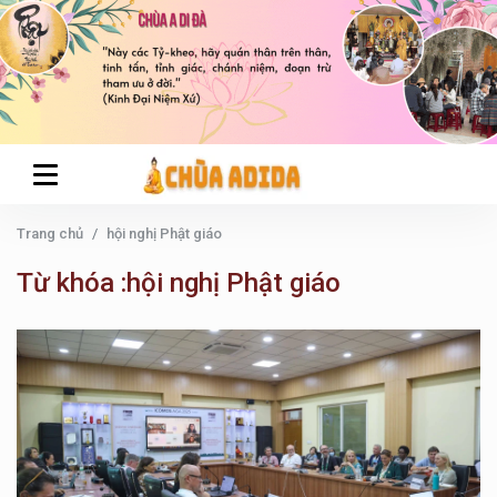
Trang chủ
hội nghị Phật giáo
Từ khóa :hội nghị Phật giáo