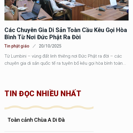
Các Chuyên Gia Di Sản Toàn Cầu Kêu Gọi Hòa
Bình Từ Nơi Đức Phật Ra Đời
Tin phật giáo
20/10/2025
Từ Lumbini – vùng đất linh thiêng nơi Đức Phật ra đời – các
chuyên gia di sản quốc tế ra tuyên bố kêu gọi hòa bình toàn...
TIN ĐỌC NHIỀU NHẤT
Toàn cảnh Chùa A Di Đà