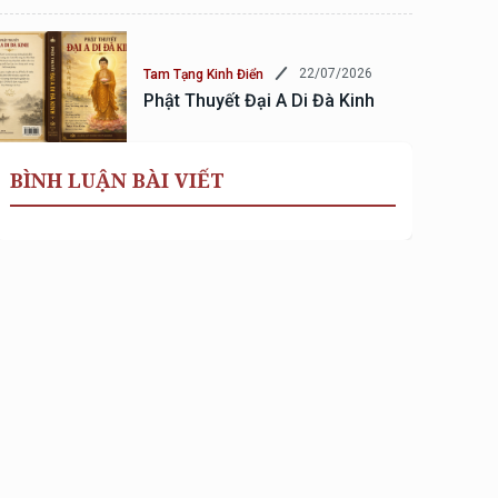
22/07/2026
Tam Tạng Kinh Điển
Phật Thuyết Đại A Di Đà Kinh
BÌNH LUẬN BÀI VIẾT