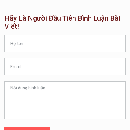
Hãy Là Người Đầu Tiên Bình Luận Bài
Viết!