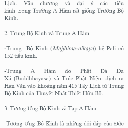
Lịch. Văn chương và đại ý các tiểu
kinh trong Trường A Hàm rất giống Trường Bộ
Kinh.
2. Trung Bộ Kinh và Trung A Hàm
-Trung Bộ Kinh (
Majjhima-nikaya
) hệ Pali có
152 tiểu kinh.
-Trung A Hàm do Phật Đà Da
Xá (Buddhhayasa) và Trúc Phật Niệm dịch ra
Hán Văn vào khoảng năm 415 Tây Lịch từ Trung
Bộ Kinh của Thuyết Nhất Thiết Hữu Bộ.
3. Tương Ưng Bộ Kinh và Tạp A Hàm
-Tương Ưng Bộ Kinh là những đối đáp của Đức