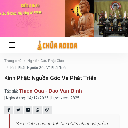
Trang chủ
Nghiên Cứu Phật Giáo
Kinh Phật: Nguồn Gốc Và Phát Triển
Kinh Phật: Nguồn Gốc Và Phát Triển
Thiện Quả - Đào Văn Bình
Tác giả:
| Ngày đăng: 14/12/2025
| Lượt xem: 2825
Sách được chia thành hai phần chính và phần