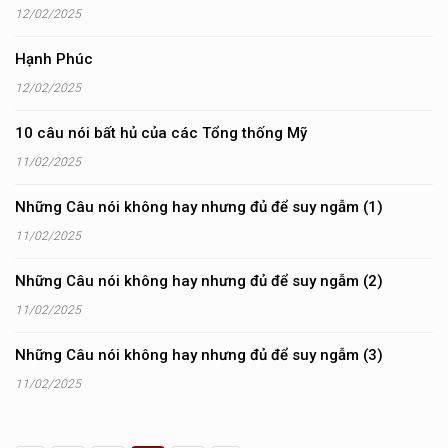
12/02/2025
Hạnh Phúc
12/02/2025
10 câu nói bất hủ của các Tổng thống Mỹ
11/02/2025
Những Câu nói không hay nhưng đủ để suy ngẫm (1)
11/02/2025
Những Câu nói không hay nhưng đủ để suy ngẫm (2)
11/02/2025
Những Câu nói không hay nhưng đủ để suy ngẫm (3)
11/02/2025