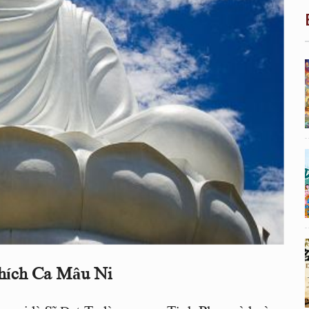
hích Ca Mâu Ni