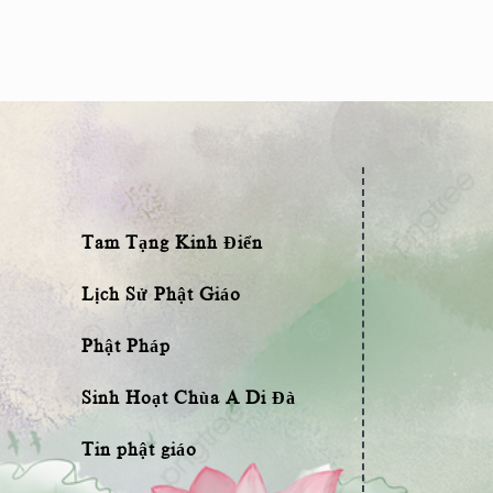
Tam Tạng Kinh Điển
Lịch Sử Phật Giáo
Phật Pháp
Sinh Hoạt Chùa A Di Đà
Tin phật giáo