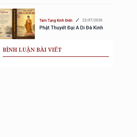
22/07/2026
Tam Tạng Kinh Điển
Phật Thuyết Đại A Di Đà Kinh
BÌNH LUẬN BÀI VIẾT