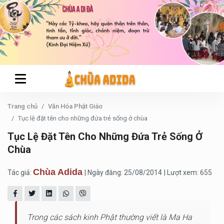
Trang chủ
Văn Hóa Phật Giáo
Tục lệ đặt tên cho những đứa trẻ sống ở chùa
Tục Lệ Đặt Tên Cho Những Đứa Trẻ Sống Ở
Chùa
Chùa Adida
Tác giả:
| Ngày đăng: 25/08/2014
| Lượt xem: 655
Trong các sách kinh Phật thường viết là Ma Ha