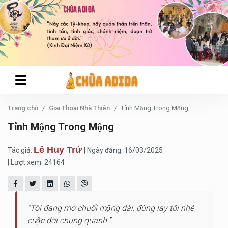
Trang chủ
Giai Thoại Nhà Thiên
Tỉnh Mộng Trong Mộng
Tỉnh Mộng Trong Mộng
Lê Huy Trứ
Tác giả:
| Ngày đăng: 16/03/2025
| Lượt xem: 24164
“Tôi đang mơ chuổi mộng dài, đừng lay tôi nhé
cuộc đời chung quanh.”