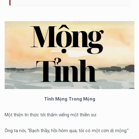
Ti
̉nh Mộng Trong Mộng
Một thiện tri thức tới thăm viếng một thiền sư.
Ông ta nói, “Bạch thầy, hồi hôm qua, tôi có một cơn dị mộng.”