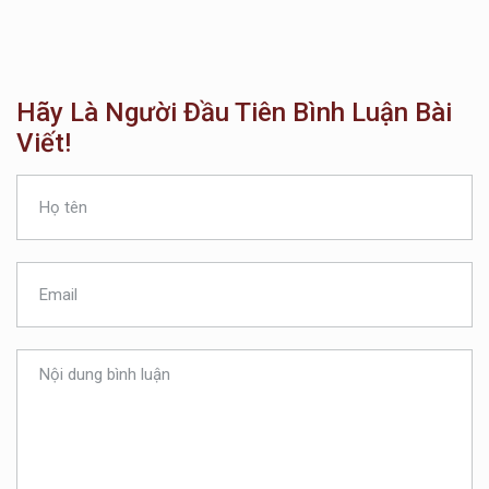
Hãy Là Người Đầu Tiên Bình Luận Bài
Viết!