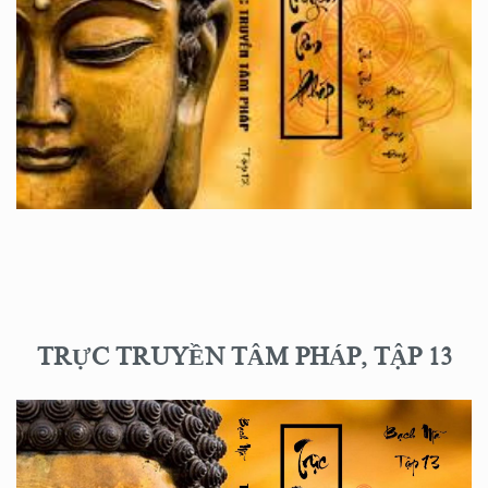
TRỰC TRUYỀN TÂM PHÁP, TẬP 13