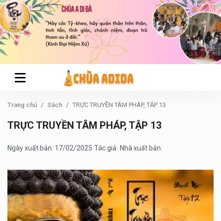
Trang chủ
Sách
TRỰC TRUYỀN TÂM PHÁP, TẬP 13
TRỰC TRUYỀN TÂM PHÁP, TẬP 13
Ngày xuất bản: 17/02/2025
Tác giả:
Nhà xuất bản: