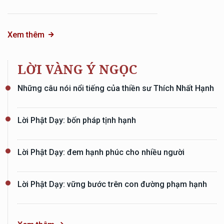
Xem thêm
LỜI VÀNG Ý NGỌC
Những câu nói nổi tiếng của thiền sư Thích Nhất Hạnh
Lời Phật Dạy: bốn pháp tịnh hạnh
Lời Phật Dạy: đem hạnh phúc cho nhiều người
Lời Phật Dạy: vững bước trên con đường phạm hạnh