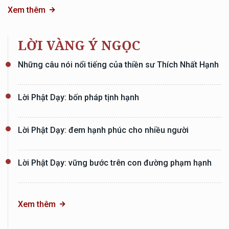
Xem thêm
LỜI VÀNG Ý NGỌC
Những câu nói nổi tiếng của thiền sư Thích Nhất Hạnh
Lời Phật Dạy: bốn pháp tịnh hạnh
Lời Phật Dạy: đem hạnh phúc cho nhiều người
Lời Phật Dạy: vững bước trên con đường phạm hạnh
Xem thêm