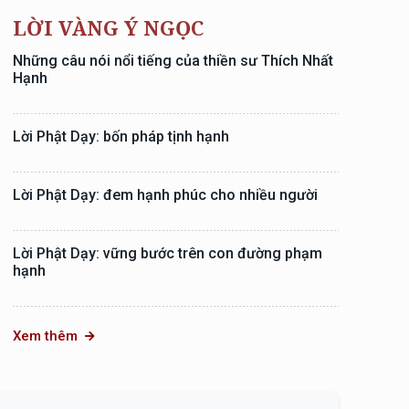
LỜI VÀNG Ý NGỌC
Những câu nói nổi tiếng của thiền sư Thích Nhất
Hạnh
Lời Phật Dạy: bốn pháp tịnh hạnh
Lời Phật Dạy: đem hạnh phúc cho nhiều người
Lời Phật Dạy: vững bước trên con đường phạm
hạnh
Xem thêm