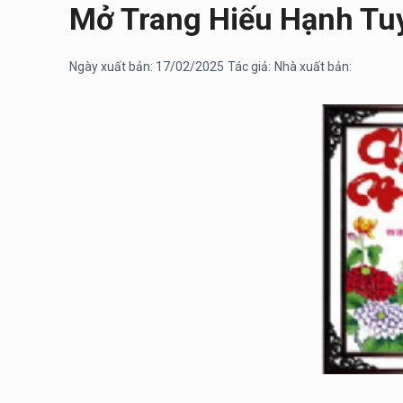
Mở Trang Hiếu Hạnh Tuy
Ngày xuất bản: 17/02/2025
Tác giả:
Nhà xuất bản: