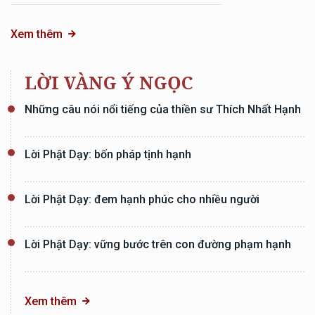
Xem thêm
LỜI VÀNG Ý NGỌC
Những câu nói nổi tiếng của thiền sư Thích Nhất Hạnh
Lời Phật Dạy: bốn pháp tịnh hạnh
Lời Phật Dạy: đem hạnh phúc cho nhiều người
Lời Phật Dạy: vững bước trên con đường phạm hạnh
Xem thêm