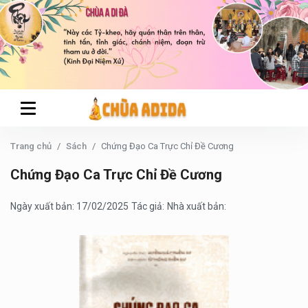
Trang chủ
Sách
Chứng Đạo Ca Trực Chỉ Đề Cương
Chứng Đạo Ca Trực Chỉ Đề Cương
Ngày xuất bản: 17/02/2025
Tác giả:
Nhà xuất bản: