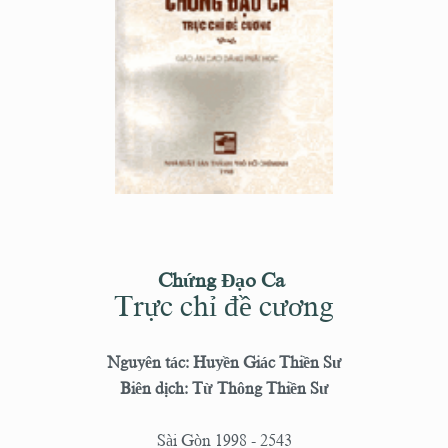
Chứng Đạo Ca
Trực chỉ đề cương
Nguyên tác: Huyền Giác Thiền Sư
Biên dịch: Từ Thông Thiền Sư
Sài Gòn 1998 - 2543