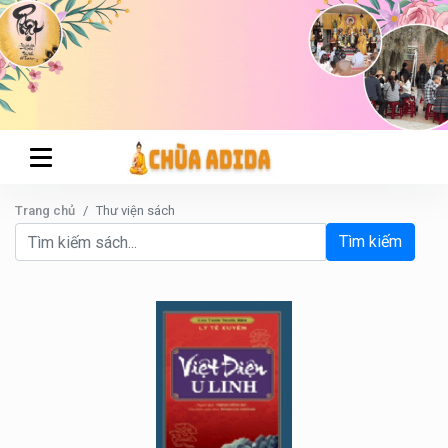
Trang chủ
Thư viện sách
Tìm kiếm