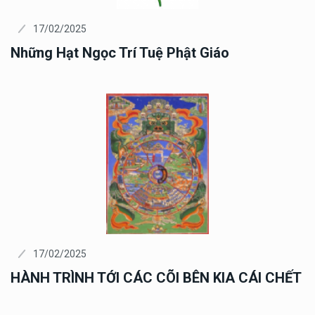
17/02/2025
Những Hạt Ngọc Trí Tuệ Phật Giáo
17/02/2025
HÀNH TRÌNH TỚI CÁC CÕI BÊN KIA CÁI CHẾT