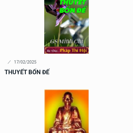
17/02/2025
THUYẾT BỐN ĐẾ