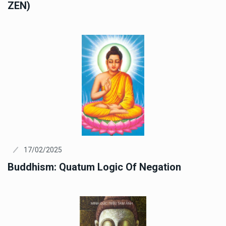
ZEN)
17/02/2025
Buddhism: Quatum Logic Of Negation