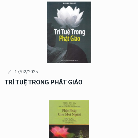
17/02/2025
TRÍ TUỆ TRONG PHẬT GIÁO