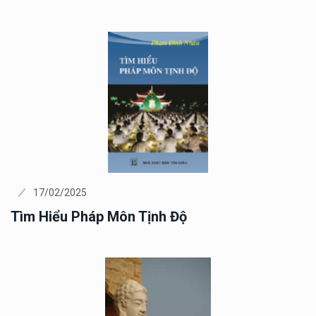
17/02/2025
Tìm Hiểu Pháp Môn Tịnh Độ