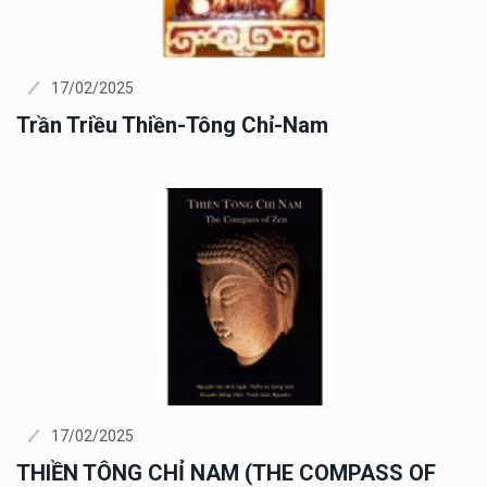
17/02/2025
Trần Triều Thiền-Tông Chỉ-Nam
17/02/2025
THIỀN TÔNG CHỈ NAM (THE COMPASS OF