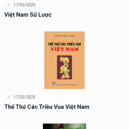
17/02/2025
Việt Nam Sử Lược
17/02/2025
Thế Thứ Các Triều Vua Việt Nam