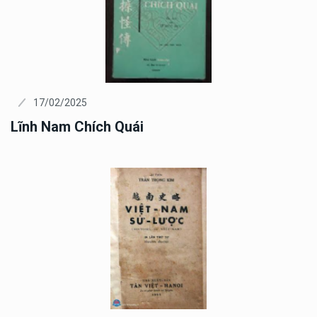
17/02/2025
Lĩnh Nam Chích Quái