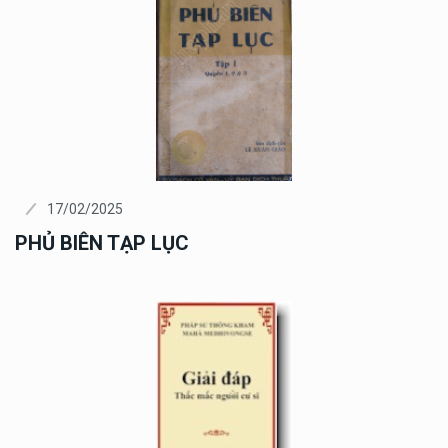
17/02/2025
PHỦ BIÊN TẠP LỤC