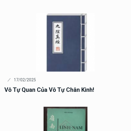
17/02/2025
Vô Tự Quan Của Vô Tự Chân Kinh!