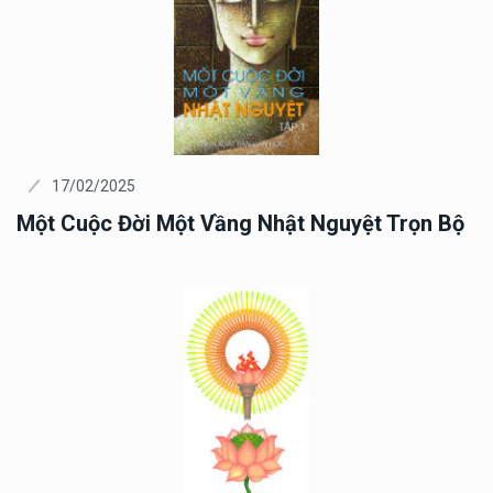
17/02/2025
Một Cuộc Đời Một Vầng Nhật Nguyệt Trọn Bộ