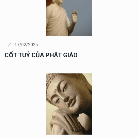
17/02/2025
CỐT TUỶ CỦA PHẬT GIÁO