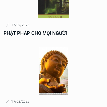
17/02/2025
PHẬT PHÁP CHO MỌI NGƯỜI
17/02/2025