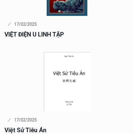
17/02/2025
VIỆT ĐIỆN U LINH TẬP
17/02/2025
Việt Sử Tiêu Án