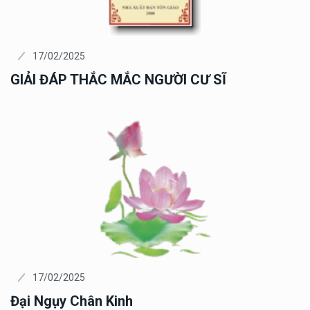
17/02/2025
GIẢI ĐÁP THẮC MẮC NGƯỜI CƯ SĨ
17/02/2025
Đại Ngụy Chân Kinh