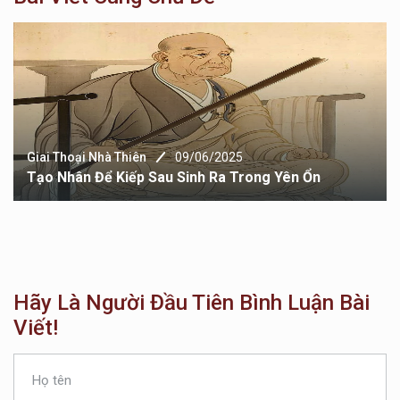
Giai Thoại Nhà Thiên
09/06/2025
Tạo Nhân Để Kiếp Sau Sinh Ra Trong Yên Ổn
Hãy Là Người Đầu Tiên Bình Luận Bài
Viết!