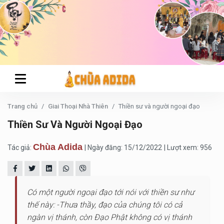
Trang chủ
Giai Thoại Nhà Thiên
Thiền sư và người ngoại đạo
Thiền Sư Và Người Ngoại Đạo
Chùa Adida
Tác giả:
| Ngày đăng: 15/12/2022
| Lượt xem: 956
Có một người ngoại đạo tới nói với thiền sư như
thế này: -Thưa thầy, đạo của chúng tôi có cả
ngàn vị thánh, còn Đạo Phật không có vị thánh