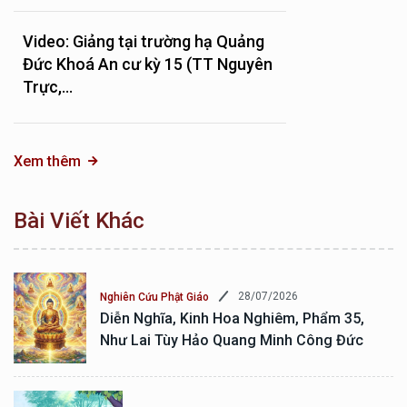
Video: Giảng tại trường hạ Quảng
Đức Khoá An cư kỳ 15 (TT Nguyên
Trực,...
Xem thêm
Bài Viết Khác
28/07/2026
Nghiên Cứu Phật Giáo
Diễn Nghĩa, Kinh Hoa Nghiêm, Phẩm 35,
Như Lai Tùy Hảo Quang Minh Công Đức