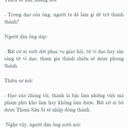
- Trong đạo của ông, người ta đã làm gì để trở thành
thánh?
Người đàn ông đáp:
- Bất cứ ai suốt đời phục vụ giáo hội, tử vì đạo hay sẵn
sàng tử vì đạo, tham gia thánh chiến sẽ được phong
thánh.
Thiền sư nói:
- Đạo của chúng tôi, thánh là bậc làm những việc mà
phàm phu khó làm hay không làm được. Bất cứ ai bỏ
được Tham-Sân-Si sẽ nhập dòng thánh.
Nghe vậy, người đàn ông cười nói: