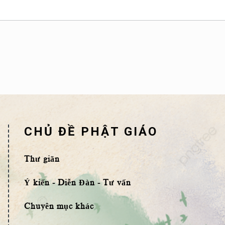
CHỦ ĐỀ PHẬT GIÁO
Thư giãn
Ý kiến - Diễn Đàn - Tư vấn
Chuyên mục khác