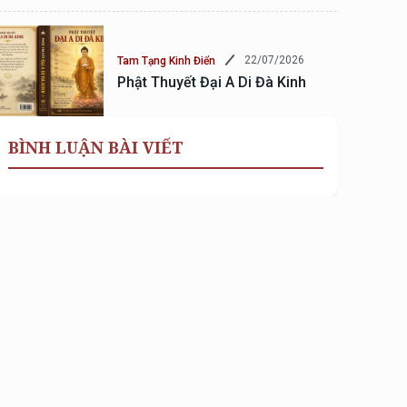
22/07/2026
Tam Tạng Kinh Điển
Phật Thuyết Đại A Di Đà Kinh
BÌNH LUẬN BÀI VIẾT