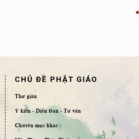
CHỦ ĐỀ PHẬT GIÁO
Thư giãn
Ý kiến - Diễn Đàn - Tư vấn
Chuyên mục khác