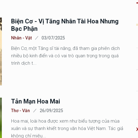
Biện Cơ - Vị Tăng Nhân Tài Hoa Nhưng
Bạc Phận
Nhân - Vật
03/07/2025
Biện Cơ, một Tăng sĩ tài năng, đã tham gia phiên dịch
nhiều bộ kinh điển và có vai trò quan trọng trong quá
trình dịch t...
Tản Mạn Hoa Mai
Thơ - Văn
26/09/2025
Hoa mai, loài hoa được xem như biểu tượng của mùa
xuân và sự thanh khiết trong văn hóa Việt Nam. Tác giả
không chỉ miêu...