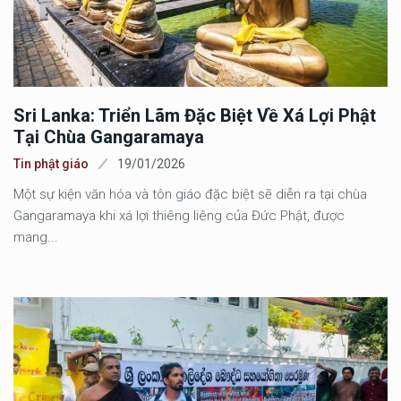
Sri Lanka: Triển Lãm Đặc Biệt Về Xá Lợi Phật
Tại Chùa Gangaramaya
Tin phật giáo
19/01/2026
Một sự kiện văn hóa và tôn giáo đặc biệt sẽ diễn ra tại chùa
Gangaramaya khi xá lợi thiêng liêng của Đức Phật, được
mang...