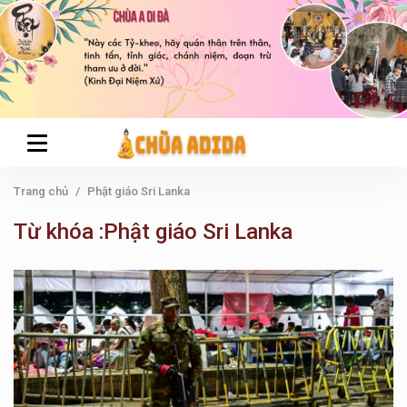
Trang chủ
Phật giáo Sri Lanka
Từ khóa :Phật giáo Sri Lanka