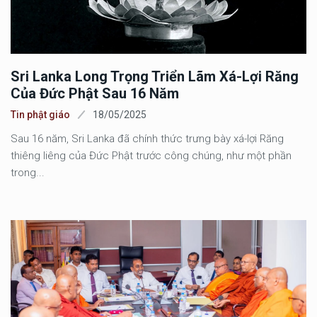
Sri Lanka Long Trọng Triển Lãm Xá-Lợi Răng
Của Đức Phật Sau 16 Năm
Tin phật giáo
18/05/2025
Sau 16 năm, Sri Lanka đã chính thức trưng bày xá-lợi Răng
thiêng liêng của Đức Phật trước công chúng, như một phần
trong...