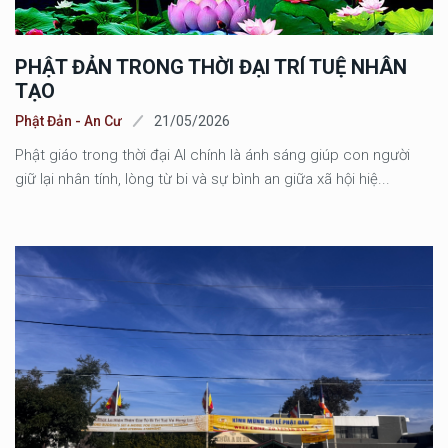
PHẬT ĐẢN TRONG THỜI ĐẠI TRÍ TUỆ NHÂN
TẠO
Phật Đản - An Cư
21/05/2026
Phật giáo trong thời đại AI chính là ánh sáng giúp con người
giữ lại nhân tính, lòng từ bi và sự bình an giữa xã hội hiệ...