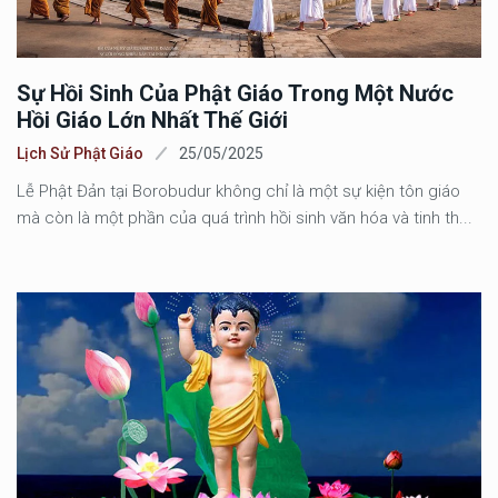
Sự Hồi Sinh Của Phật Giáo Trong Một Nước
Hồi Giáo Lớn Nhất Thế Giới
Lịch Sử Phật Giáo
25/05/2025
Lễ Phật Đản tại Borobudur không chỉ là một sự kiện tôn giáo
mà còn là một phần của quá trình hồi sinh văn hóa và tinh th...