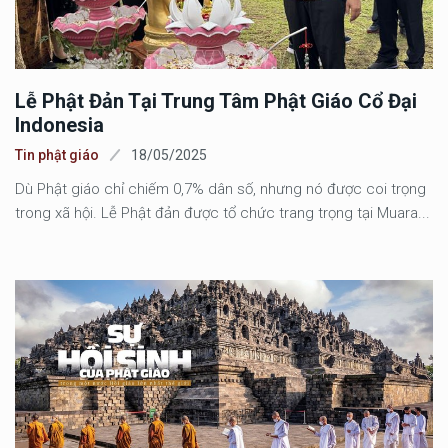
Lễ Phật Đản Tại Trung Tâm Phật Giáo Cổ Đại
Indonesia
Tin phật giáo
18/05/2025
Dù Phật giáo chỉ chiếm 0,7% dân số, nhưng nó được coi trọng
trong xã hội. Lễ Phật đản được tổ chức trang trọng tại Muara...