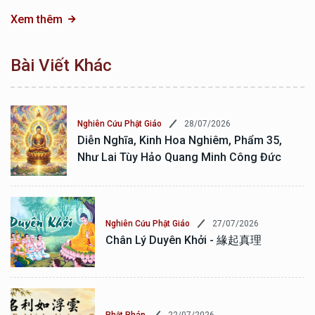
Xem thêm
Bài Viết Khác
28/07/2026
Nghiên Cứu Phật Giáo
Diễn Nghĩa, Kinh Hoa Nghiêm, Phẩm 35,
Như Lai Tùy Hảo Quang Minh Công Đức
27/07/2026
Nghiên Cứu Phật Giáo
Chân Lý Duyên Khởi - 緣起真理
22/07/2026