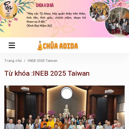
Trang chủ
INEB 2025 Taiwan
Từ khóa :INEB 2025 Taiwan