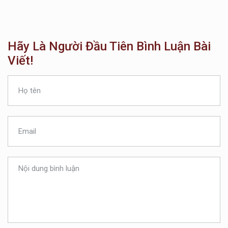
Hãy Là Người Đầu Tiên Bình Luận Bài
Viết!