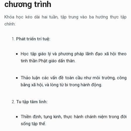
chương trình
Khóa học kéo dài hai tuần, tập trung vào ba hướng thực tập
chính:
Phát triển trí tuệ:
Học tập giáo lý và phương pháp lãnh đạo xã hội theo
tinh thần Phật giáo dấn thân.
Thảo luận các vấn đề toàn cầu như môi trường, công
bằng xã hội, và lòng từ bi trong hành động.
Tu tập tâm linh:
Thiền định, tụng kinh, thực hành chánh niệm trong đời
sống tập thể.