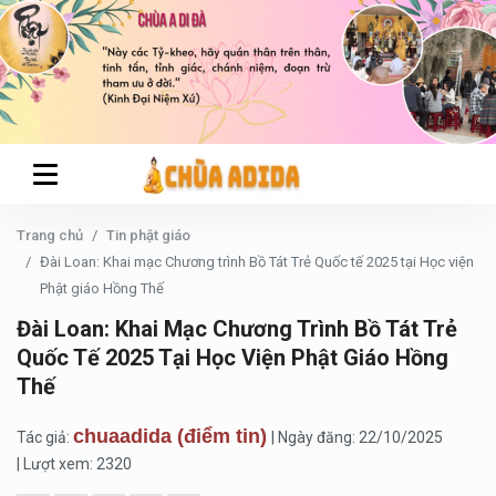
Trang chủ
Tin phật giáo
Đài Loan: Khai mạc Chương trình Bồ Tát Trẻ Quốc tế 2025 tại Học viện
Phật giáo Hồng Thế
Đài Loan: Khai Mạc Chương Trình Bồ Tát Trẻ
Quốc Tế 2025 Tại Học Viện Phật Giáo Hồng
Thế
chuaadida (điểm tin)
Tác giả:
| Ngày đăng: 22/10/2025
| Lượt xem: 2320