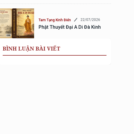
22/07/2026
Tam Tạng Kinh Điển
Phật Thuyết Đại A Di Đà Kinh
BÌNH LUẬN BÀI VIẾT