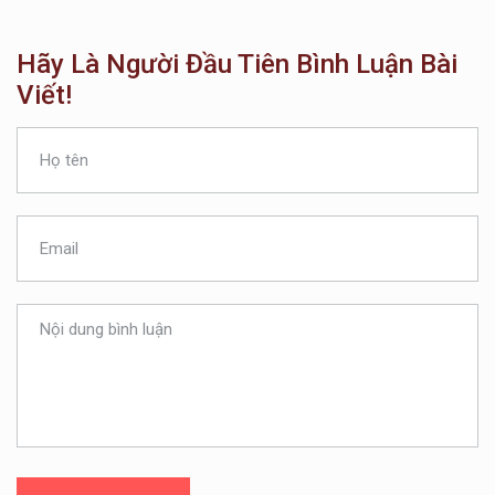
Hãy Là Người Đầu Tiên Bình Luận Bài
Viết!