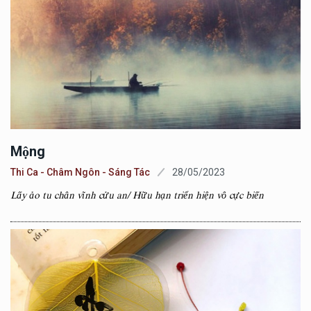
Mộng
Thi Ca - Châm Ngôn - Sáng Tác
28/05/2023
Lấy ảo tu chân vĩnh cửu an/ Hữu hạn triển hiện vô cực biến