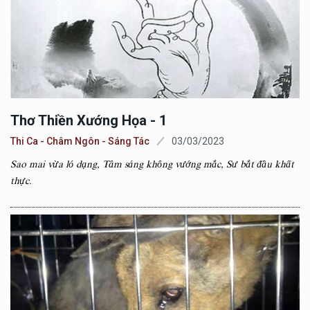
Thơ Thiền Xướng Họa - 1
Thi Ca - Châm Ngôn - Sáng Tác
03/03/2023
Sao mai vừa ló dạng, Tâm sáng không vướng mắc, Sư bắt đầu khất
thực.