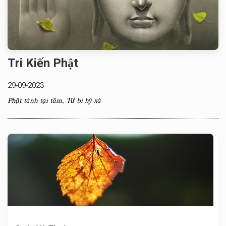
Tri Kiến Phật
29-09-2023
Phật tánh tại tâm, Từ bi hỷ xả