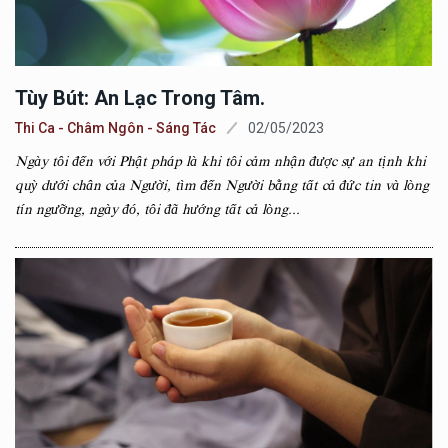
Tùy Bút: An Lạc Trong Tâm.
Thi Ca - Châm Ngôn - Sáng Tác
02/05/2023
Ngày tôi đến với Phật pháp là khi tôi cảm nhận được sự an tịnh khi
quỳ dưới chân của Người, tìm đến Người bằng tất cả đức tin và lòng
tín ngưỡng, ngày đó, tôi đã hướng tất cả lòng...