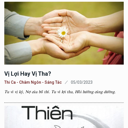
Vị Lợi Hay Vị Tha?
Thi Ca - Châm Ngôn - Sáng Tác
05/03/2023
Tu vì vị kỷ, Nợ của bố thí. Tu vì lợi tha, Hồi hướng cúng dường.