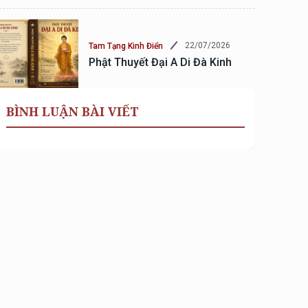
22/07/2026
Tam Tạng Kinh Điển
Phật Thuyết Đại A Di Đà Kinh
BÌNH LUẬN BÀI VIẾT