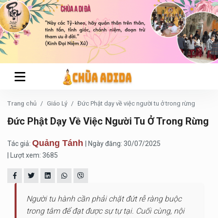
Trang chủ
Giáo Lý
Đức Phật dạy về việc người tu ở trong rừng
Đức Phật Dạy Về Việc Người Tu Ở Trong Rừng
Quảng Tánh
Tác giả:
| Ngày đăng: 30/07/2025
| Lượt xem: 3685
Người tu hành cần phải chặt đứt rễ ràng buộc
trong tâm để đạt được sự tự tại. Cuối cùng, nội