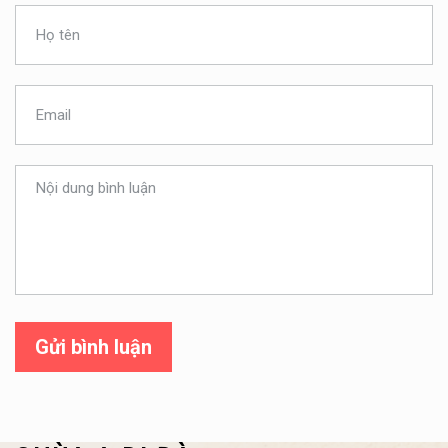
Gửi bình luận