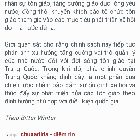
nhân sự tôn giáo, tăng cường giáo dục lòng yêu
nước, đồng thời khuyến khích các tổ chức tôn
giáo tham gia vào các mục tiêu phát triển xã hội
do nhà nước đề ra.
Giới quan sát cho rằng chính sách này tiếp tục
phản ánh xu hướng tăng cường vai trò quản lý
của nhà nước đối với đời sống tôn giáo tại
Trung Quốc. Trong khi đó, phía chính quyền
Trung Quốc khẳng định đây là một phần của
chiến lược nhằm bảo đảm sự ổn định xã hội và
thúc đẩy sự phát triển của các tôn giáo theo
định hướng phù hợp với điều kiện quốc gia.
Theo Bitter Winter
chuaadida - điểm tin
Tác giả: