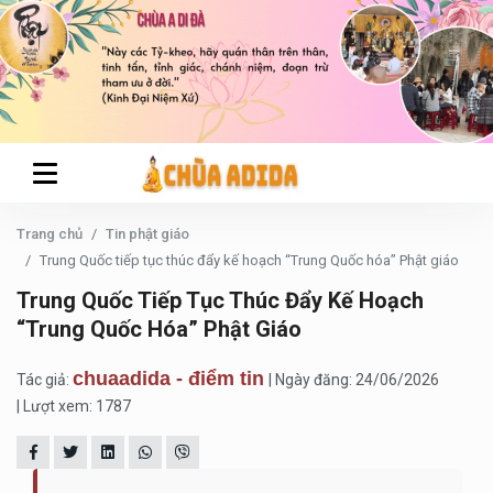
Trang chủ
Tin phật giáo
Trung Quốc tiếp tục thúc đẩy kế hoạch “Trung Quốc hóa” Phật giáo
Trung Quốc Tiếp Tục Thúc Đẩy Kế Hoạch
“Trung Quốc Hóa” Phật Giáo
chuaadida - điểm tin
Tác giả:
| Ngày đăng: 24/06/2026
| Lượt xem: 1787