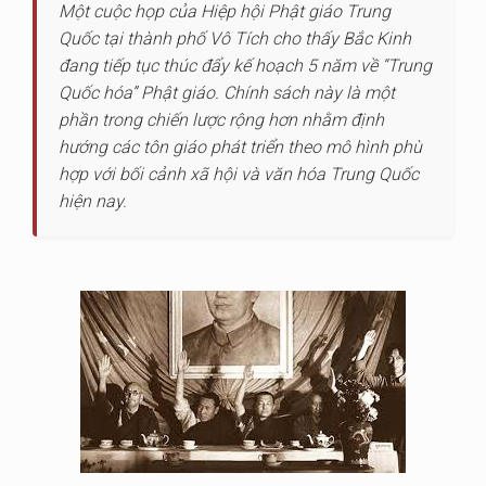
Một cuộc họp của Hiệp hội Phật giáo Trung
Quốc tại thành phố Vô Tích cho thấy Bắc Kinh
đang tiếp tục thúc đẩy kế hoạch 5 năm về “Trung
Quốc hóa” Phật giáo. Chính sách này là một
phần trong chiến lược rộng hơn nhằm định
hướng các tôn giáo phát triển theo mô hình phù
hợp với bối cảnh xã hội và văn hóa Trung Quốc
hiện nay.