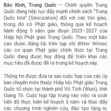
Bắc Kinh, Trung Quốc
– Chính quyền Trung
Quốc đang tiếp tục đẩy mạnh chính sách “Trung
Quốc hóa” (Sinicization) đối với các tôn giáo,
trong đó có Phật giáo, thông qua kế hoạch
hành động 5 năm giai đoạn 2023–2027 của
Hiệp hội Phật giáo Trung Quốc. Theo một báo
cáo được đăng tải trên tạp chí
Bitter Winter
,
các cơ quan Phật giáo chính thức tại Trung
Quốc đang được huy động để triển khai các
mục tiêu đã được đề ra trong kế hoạch này.
Thông tin được đưa ra sau cuộc họp của các ủy
ban chuyên môn thuộc Hiệp hội Phật giáo Trung
Quốc tổ chức tại thành phố Vô Tích (Wuxi), tỉnh
Giang Tô. Cuộc họp tập trung vào việc rà soát
tiến độ thực hiện kế hoạch 5 năm và thúc đẩy
các chương trình nghiên cứu, đào tạo tăng ni,