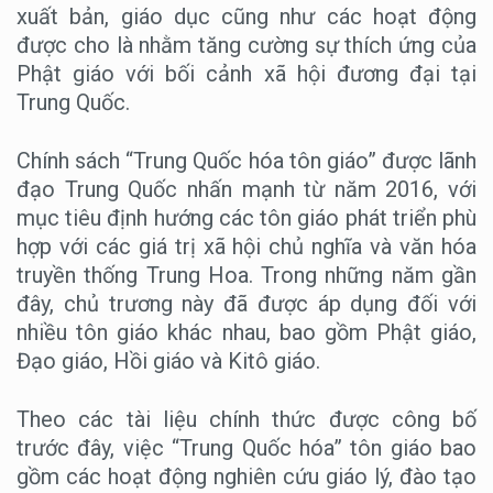
xuất bản, giáo dục cũng như các hoạt động
được cho là nhằm tăng cường sự thích ứng của
Phật giáo với bối cảnh xã hội đương đại tại
Trung Quốc.
Chính sách “Trung Quốc hóa tôn giáo” được lãnh
đạo Trung Quốc nhấn mạnh từ năm 2016, với
mục tiêu định hướng các tôn giáo phát triển phù
hợp với các giá trị xã hội chủ nghĩa và văn hóa
truyền thống Trung Hoa. Trong những năm gần
đây, chủ trương này đã được áp dụng đối với
nhiều tôn giáo khác nhau, bao gồm Phật giáo,
Đạo giáo, Hồi giáo và Kitô giáo.
Theo các tài liệu chính thức được công bố
trước đây, việc “Trung Quốc hóa” tôn giáo bao
gồm các hoạt động nghiên cứu giáo lý, đào tạo