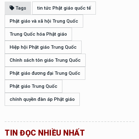
Tags
tin tức Phật giáo quốc tế
Phật giáo và xã hội Trung Quốc
Trung Quốc hóa Phật giáo
Hiệp hội Phật giáo Trung Quốc
Chính sách tôn giáo Trung Quốc
Phật giáo đương đại Trung Quốc
Phật giáo Trung Quốc
chính quyền đàn áp Phật giáo
TIN ĐỌC NHIỀU NHẤT