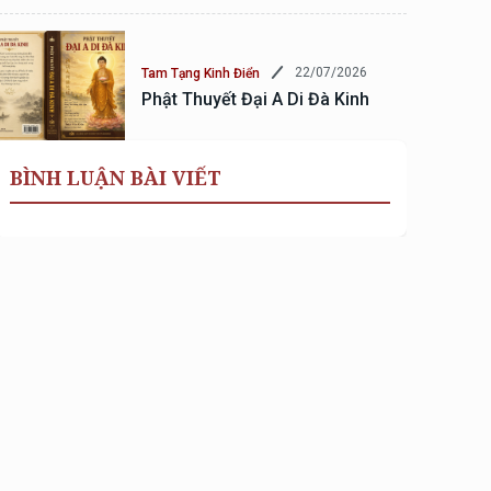
22/07/2026
Tam Tạng Kinh Điển
Phật Thuyết Đại A Di Đà Kinh
BÌNH LUẬN BÀI VIẾT