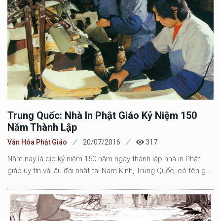
Trung Quốc: Nhà In Phật Giáo Kỷ Niệm 150
Năm Thành Lập
Văn Hóa Phật Giáo
20/07/2016
317
Năm nay là dịp kỷ niệm 150 năm ngày thành lập nhà in Phật
giáo uy tín và lâu đời nhất tại Nam Kinh, Trung Quốc, có tên g...