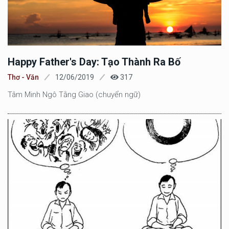
Happy Father's Day: Tạo Thành Ra Bố
Thơ - Văn
12/06/2019
317
Tâm Minh Ngô Tằng Giao (chuyển ngữ)