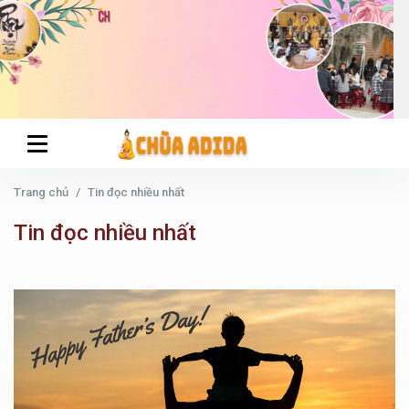
Trang chủ
Tin đọc nhiều nhất
Tin đọc nhiều nhất