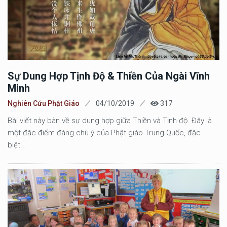
Sự Dung Hợp Tịnh Độ & Thiền Của Ngài Vĩnh
Minh
Nghiên Cứu Phật Giáo
04/10/2019
317
Bài viết này bàn về sự dung hợp giữa Thiền và Tịnh độ. Đây là
một đặc điểm đáng chú ý của Phật giáo Trung Quốc, đặc
biệt...