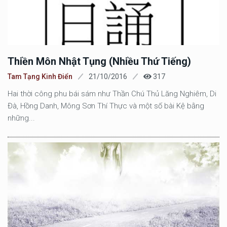
Thiền Môn Nhật Tụng (nhiều Thứ Tiếng)
Tam Tạng Kinh Điển
21/10/2016
317
Hai thời công phu bái sám như Thần Chú Thủ Lăng Nghiêm, Di
Đà, Hồng Danh, Mông Sơn Thí Thực và một số bài Kệ bằng
những...