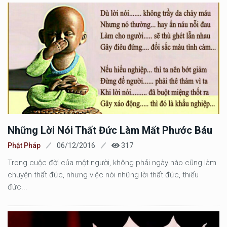
Những Lời Nói Thất Đức Làm Mất Phước Báu
Phật Pháp
06/12/2016
317
Trong cuộc đời của một người, không phải ngày nào cũng làm
chuyện thất đức, nhưng việc nói những lời thất đức, thiếu
đức...