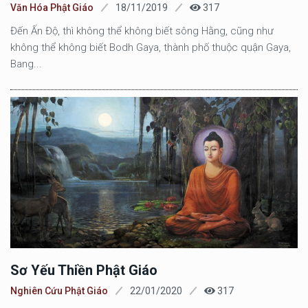
Văn Hóa Phật Giáo
18/11/2019
317
Đến Ấn Độ, thì không thể không biết sông Hằng, cũng như
không thể không biết Bodh Gaya, thành phố thuộc quận Gaya,
Bang...
Sơ Yếu Thiền Phật Giáo
Nghiên Cứu Phật Giáo
22/01/2020
317