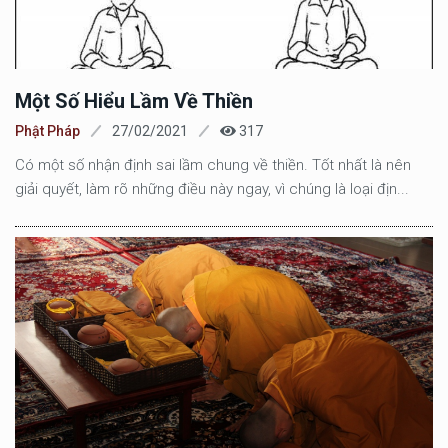
Một Số Hiểu Lầm Về Thiền
Phật Pháp
27/02/2021
317
Có một số nhận định sai lầm chung về thiền. Tốt nhất là nên
giải quyết, làm rõ những điều này ngay, vì chúng là loại địn...