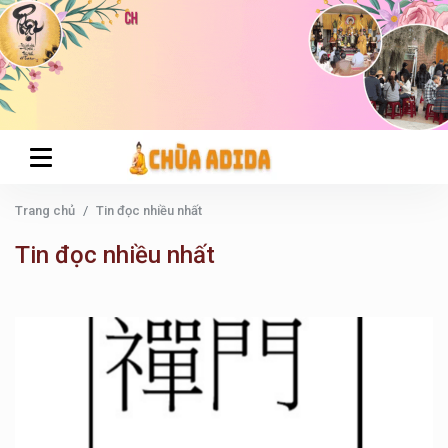
Trang chủ
Tin đọc nhiều nhất
Tin đọc nhiều nhất