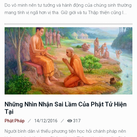
Do vô minh nên tư tưởng và hành động của chúng sinh thường
mang tính vị ngã hơn vị tha. Giữ giới và tu Thập thiện cũng l...
Những Nhìn Nhận Sai Lầm Của Phật Tử Hiện
Tại
Phật Pháp
14/12/2016
317
Người bình dân vì thiếu phương tiện học hỏi chánh pháp nên