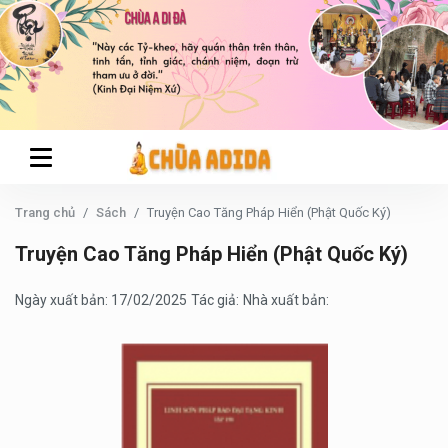
Trang chủ
Sách
Truyện Cao Tăng Pháp Hiển (Phật Quốc Ký)
Truyện Cao Tăng Pháp Hiển (Phật Quốc Ký)
Ngày xuất bản: 17/02/2025
Tác giả:
Nhà xuất bản: