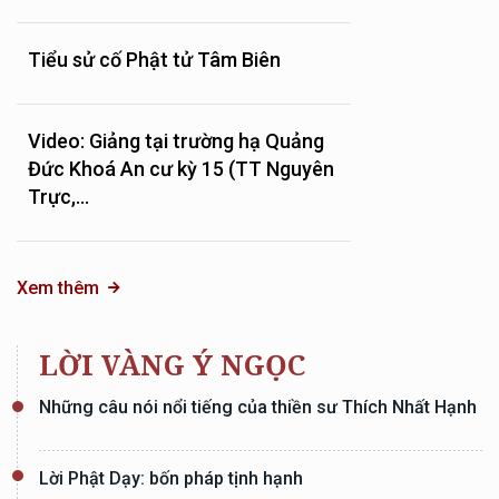
Tiểu sử cố Phật tử Tâm Biên
Video: Giảng tại trường hạ Quảng
Đức Khoá An cư kỳ 15 (TT Nguyên
Trực,...
Xem thêm
LỜI VÀNG Ý NGỌC
Những câu nói nổi tiếng của thiền sư Thích Nhất Hạnh
Lời Phật Dạy: bốn pháp tịnh hạnh