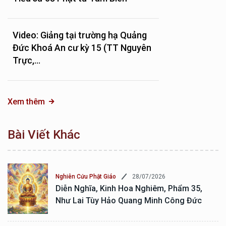
Video: Giảng tại trường hạ Quảng
Đức Khoá An cư kỳ 15 (TT Nguyên
Trực,...
Xem thêm
Bài Viết Khác
28/07/2026
Nghiên Cứu Phật Giáo
Diễn Nghĩa, Kinh Hoa Nghiêm, Phẩm 35,
Như Lai Tùy Hảo Quang Minh Công Đức