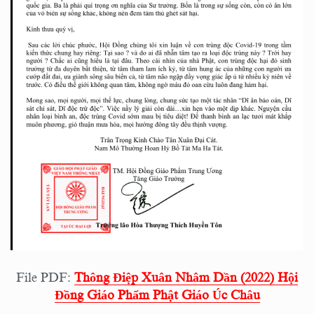
File PDF:
Thông Điệp Xuân Nhâm Dần (2022) Hội
Đồng Giáo Phẩm Phật Giáo Úc Châu