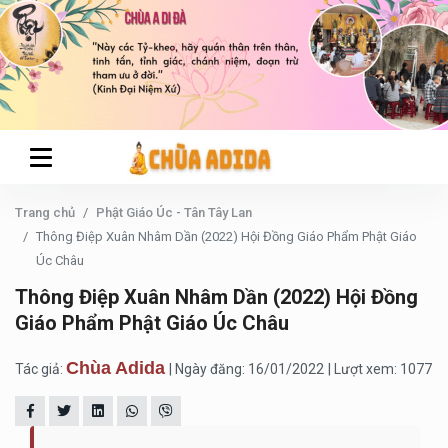
Trang chủ
Phật Giáo Úc - Tân Tây Lan
Thông Điệp Xuân Nhâm Dần (2022) Hội Đồng Giáo Phẩm Phật Giáo
Úc Châu
Thông Điệp Xuân Nhâm Dần (2022) Hội Đồng
Giáo Phẩm Phật Giáo Úc Châu
Chùa Adida
Tác giả:
| Ngày đăng: 16/01/2022
| Lượt xem: 1077