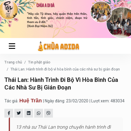
Trang chủ
Tin phật giáo
Thái Lan: Hành trình đi bộ vì hòa bình của các nhà sư bị gián đoạn
Thái Lan: Hành Trình Đi Bộ Vì Hòa Bình Của
Các Nhà Sư Bị Gián Đoạn
Huệ Trần
Tác giả:
| Ngày đăng: 23/02/2020
| Lượt xem: 483034
13 nhà sư Thái Lan trong chuyến hành trình đi