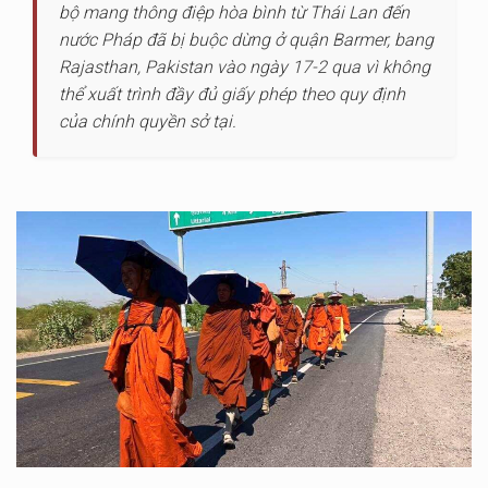
bộ mang thông điệp hòa bình từ Thái Lan đến
nước Pháp đã bị buộc dừng ở quận Barmer, bang
Rajasthan, Pakistan vào ngày 17-2 qua vì không
thể xuất trình đầy đủ giấy phép theo quy định
của chính quyền sở tại.